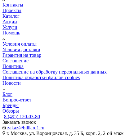
Контакты
Проекты
Каталог
Акции
Услуги
Помощь
Условия оплаты
Условия доставки
Гарантия на товар
Соглашение
Политика
Соглашение на обработку персональных данных
Политика обработки файлов cookies
Новости
Блог
Вопрос-ответ
Бренды
Обзоры
8 (495) 120-03-80
Заказать звонок
zakaz@billiard1.ru
г. Москва, ул. Воронцовская, д. 35 Б, корп. 2, 2-ой этаж