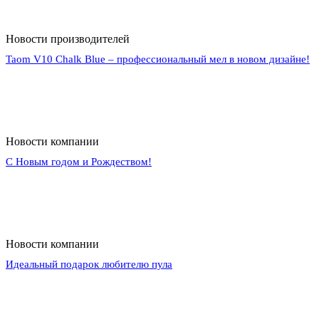
Новости производителей
Taom V10 Chalk Blue – профессиональный мел в новом дизайне!
Новости компании
С Новым годом и Рождеством!
Новости компании
Идеальный подарок любителю пула