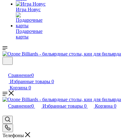
Игра Новус
Подарочные
карты
Сравнение
0
Избранные товары
0
Корзина
0
Сравнение
0
Избранные товары
0
Корзина
0
Телефоны