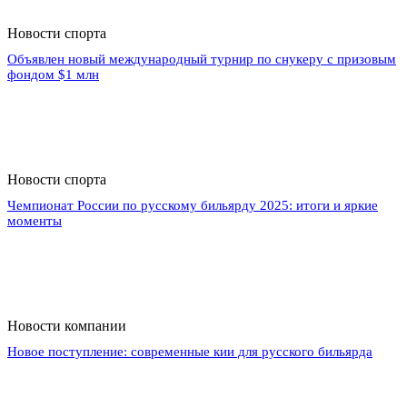
Новости спорта
Объявлен новый международный турнир по снукеру с призовым
фондом $1 млн
Новости спорта
Чемпионат России по русскому бильярду 2025: итоги и яркие
моменты
Новости компании
Новое поступление: современные кии для русского бильярда