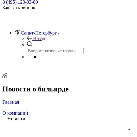
8 (495) 120-03-80
Заказать звонок
Санкт-Петербург
Назад
Новости о бильярде
Главная
—
О компании
—
Новости