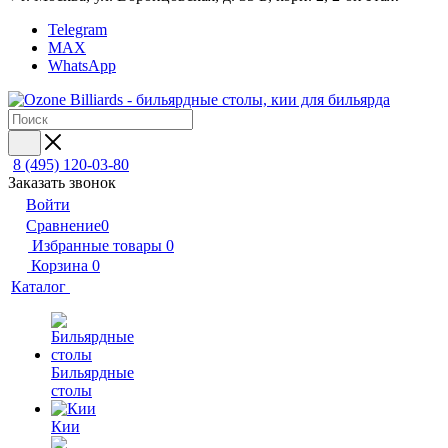
Telegram
MAX
WhatsApp
8 (495) 120-03-80
Заказать звонок
Войти
Сравнение
0
Избранные товары
0
Корзина
0
Каталог
Бильярдные
столы
Кии