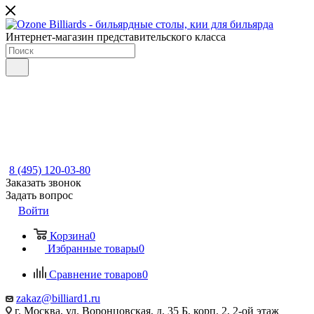
Интернет-магазин представительского класса
8 (495) 120-03-80
Заказать звонок
Задать вопрос
Войти
Корзина
0
Избранные товары
0
Сравнение товаров
0
zakaz@billiard1.ru
г. Москва, ул. Воронцовская, д. 35 Б, корп. 2, 2-ой этаж